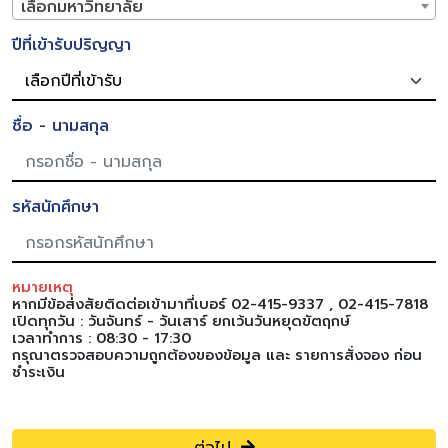
เลือกมหาวิทยาลัย
ปีที่เข้ารับปริญญา
ชื่อ - นามสกุล
รหัสนักศึกษา
หมายเหตุ
หากมีข้อส่งสัยติดต่อเข้ามาที่เบอร์ 02-415-9337 , 02-415-7818
เปิดทุกวัน : วันจันทร์ - วันเสาร์ ยกเว้นวันหยุดขัตฤกษ์
เวลาทำการ : 08:30 - 17:30
กรุณาตรวจสอบความถูกต้องของข้อมูล และ รายการสั่งจอง ก่อน
ชำระเงิน
ต่อไป