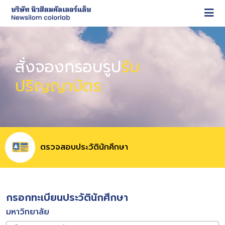
สั่งจองกรอบรูป
รับ
ปริญญาบัตร
ตรวจสอบประวัตินักศึกษา
กรอกทะเบียนประวัตินักศึกษา
มหาวิทยาลัย